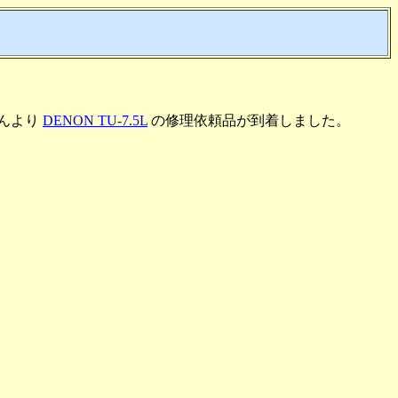
さんより
DENON TU-7.5L
の修理依頼品が到着しました。