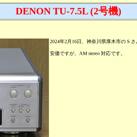
DENON TU-7.5L (2号機)
2024年2月16日、神奈川県厚木市の S 
安価ですが、AM stereo 対応です。