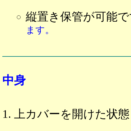
縦置き保管が可能
ます。
中身
上カバーを開けた状態