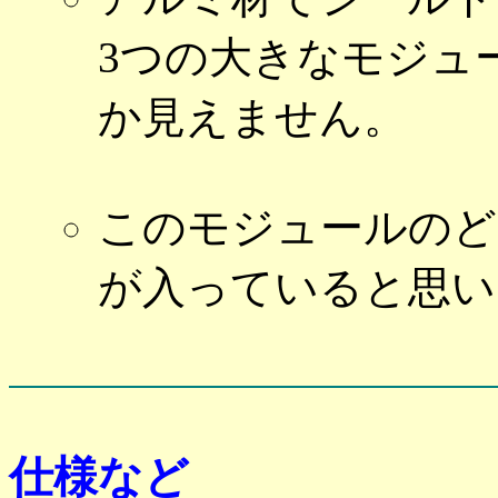
3つの大きなモジュ
か見えません。
このモジュールのど
が入っていると思い
仕様など