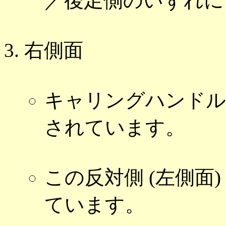
／後足側のいずれに
右側面
キャリングハンドル
されています。
この反対側 (左側面
ています。