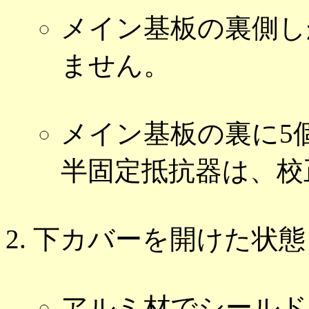
メイン基板の裏側し
ません。
メイン基板の裏に5
半固定抵抗器は、校
下カバーを開けた状態
アルミ材でシールド