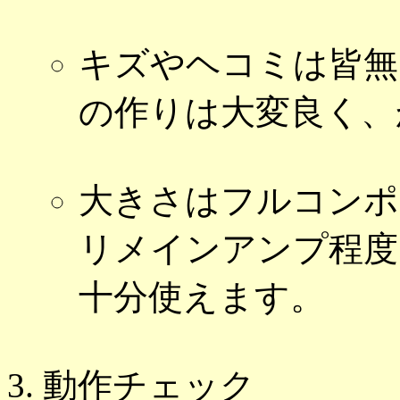
キズやヘコミは皆無
の作りは大変良く、
大きさはフルコンポ
リメインアンプ程度
十分使えます。
動作チェック