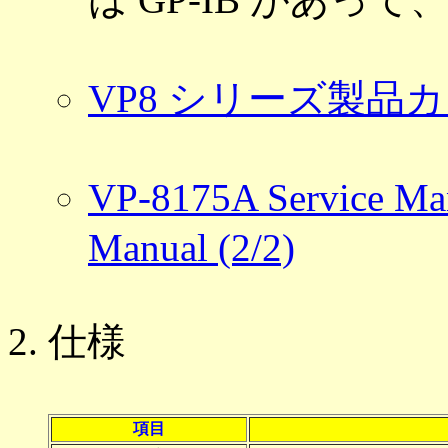
VP8 シリーズ製品
VP-8175A Service Man
Manual (2/2)
仕様
項目