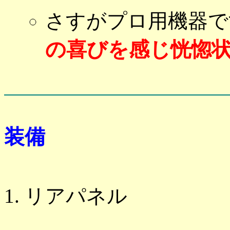
さすがプロ用機器で
の喜びを感じ恍惚
装備
リアパネル