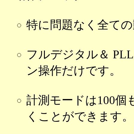
特に問題なく全ての
フルデジタル＆ PL
ン操作だけです。
計測モードは100
くことができます。