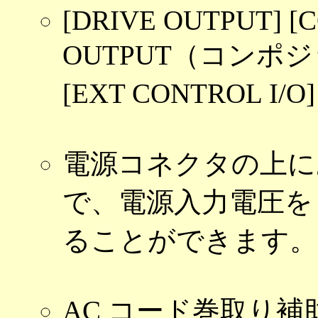
[DRIVE OUTPUT] [
OUTPUT（コンポジット
[EXT CONTROL 
電源コネクタの上に
で、電源入力電圧を 100
ることができます。
AC コード巻取り