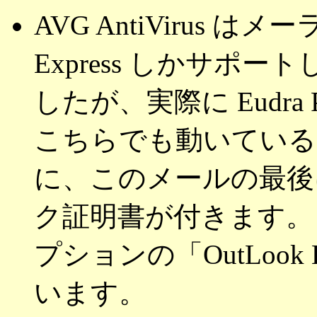
AVG AntiVirus はメーラ
Express しかサポ
したが、実際に Eudr
こちらでも動いている
に、このメールの最後に
ク証明書が付きます。 
プションの「OutLook
います。