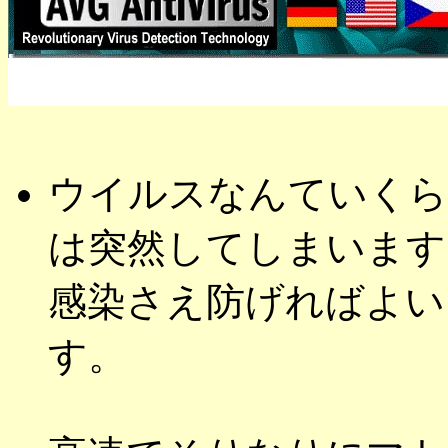
ウイルスなんていくら
は突然してしまいます
感染さえ防げればよい
す。