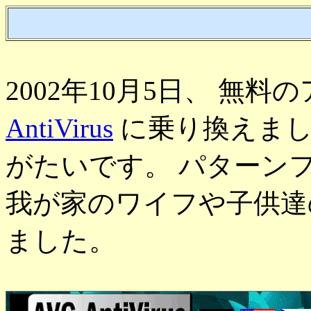
2002年10月5日、 無
AntiVirus
に乗り換えまし
がたいです。 パターン
我が家のワイフや子供達
ました。