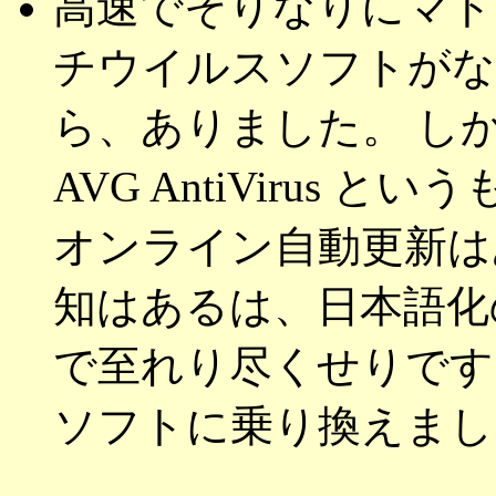
高速でそりなりにマト
チウイルスソフトがな
ら、ありました。 し
AVG AntiVirus
オンライン自動更新は
知はあるは、日本語化
で至れり尽くせりです
ソフトに乗り換えまし