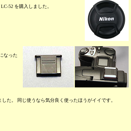
LC-52 を購入しました。
気になった
ました。 同じ使うなら気分良く使ったほうがイイです。