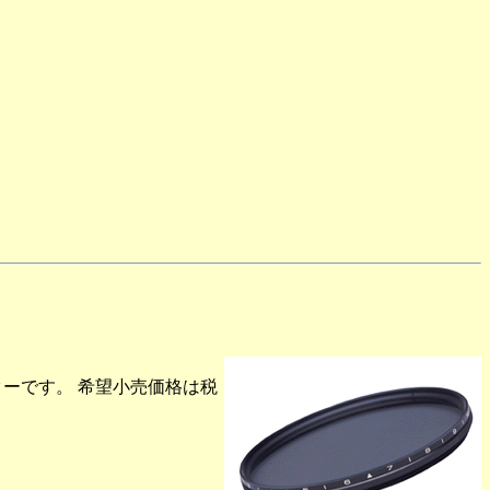
ルターです。 希望小売価格は税