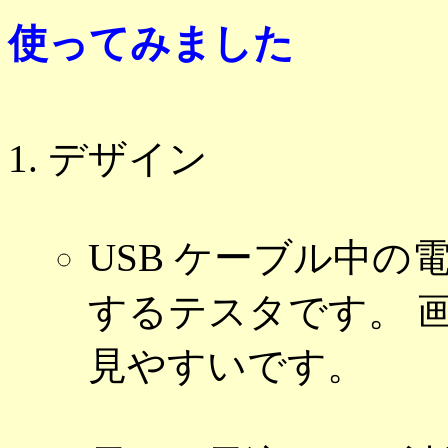
使ってみました
デザイン
USB ケーブル中
するテスタです。 
見やすいです。