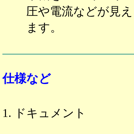
圧や電流などが見え
ます。
仕様など
ドキュメント