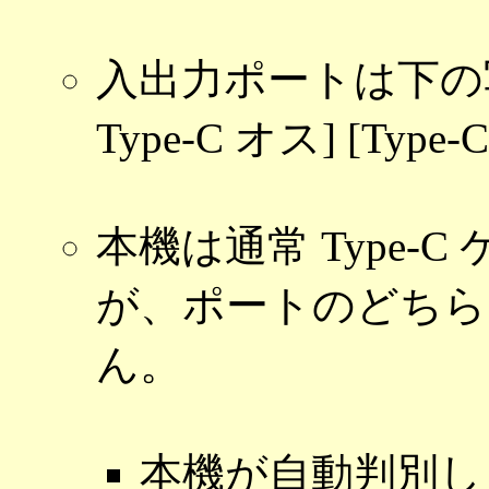
入出力ポートは下の
Type-C オス] [Typ
本機は通常 Type-
が、ポートのどちら
ん。
本機が自動判別