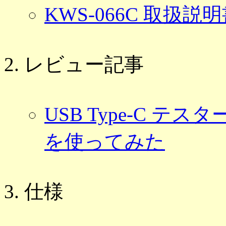
KWS-066C 取扱説明
レビュー記事
USB Type-C テスター 
を使ってみた
仕様