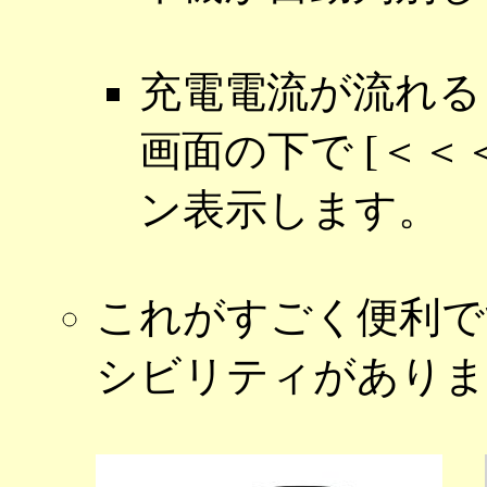
充電電流が流れる
画面の下で [＜＜＜
ン表示します。
これがすごく便利で
シビリティがありま