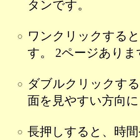
タンです。
ワンクリックすると
す。 2ページありま
ダブルクリックする
面を見やすい方向に
長押しすると、時間