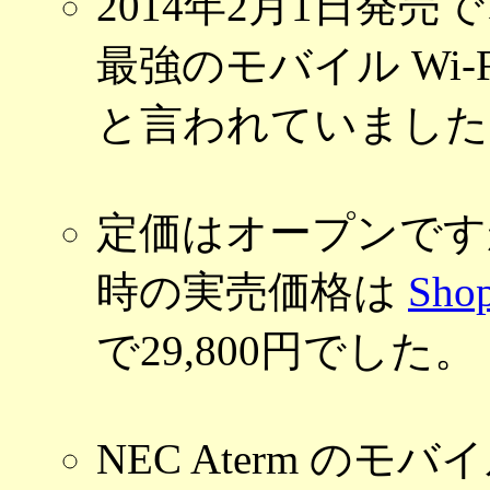
2014年2月1日発売
最強のモバイル Wi-F
と言われていました
定価はオープンです
時の実売価格は
Sho
で29,800円でした。
NEC Aterm のモ