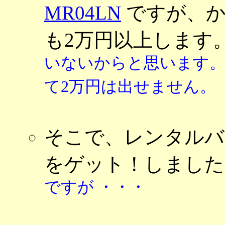
MR04LN
ですが、か
も2万円以上します
いないからと思います。
て2万円は出せません。
そこで、レンタルバッ
をゲット！しまし
ですが ・・・