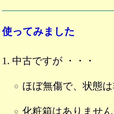
使ってみました
中古ですが ・・・
ほぼ無傷で、状態
化粧箱はありません