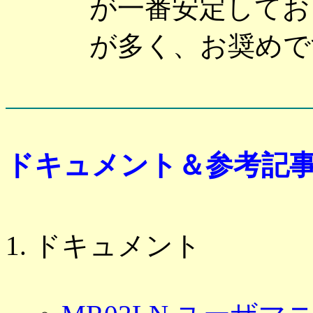
が一番安定してお
が多く、お奨めで
ドキュメント＆参考記
ドキュメント