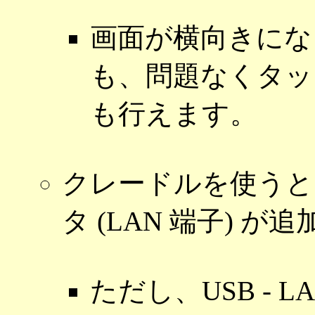
画面が横向きにな
も、問題なくタッ
も行えます。
クレードルを使うと、新
タ (LAN 端子) 
ただし、USB - 