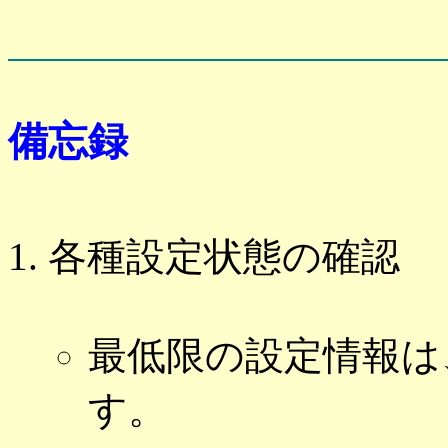
備忘録
各種設定状態の確認
最低限の設定情報は、
す。