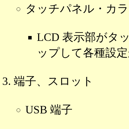
タッチパネル・カラー
LCD 表示部が
ップして各種設定
端子、スロット
USB 端子