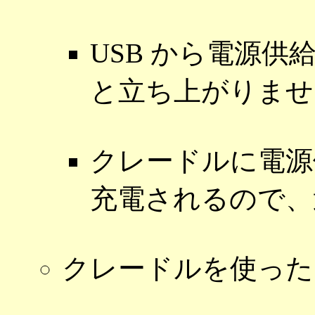
USB から電源
と立ち上がりませ
クレードルに電源
充電されるので、
クレードルを使っ