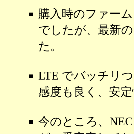
購入時のファームウ
でしたが、最新の 
た。
LTE でバッチリつ
感度も良く、安定
今のところ、NEC A