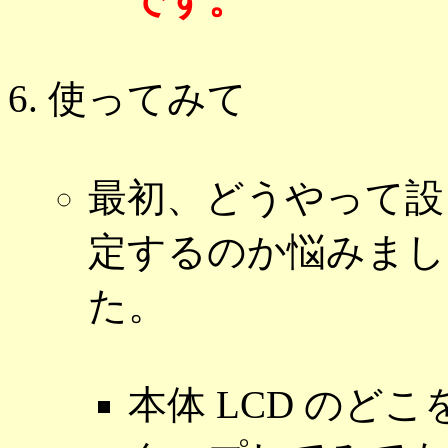
使ってみて
最初、どうやって設
定するのか悩みまし
た。
本体 LCD のどこ