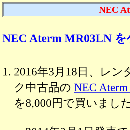
NEC A
NEC Aterm MR03LN
2016年3月18日、レ
ク中古品の
NEC Ater
を8,000円で買いまし