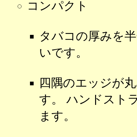
コンパクト
タバコの厚みを半
いです。
四隅のエッジが丸
す。 ハンドスト
ます。