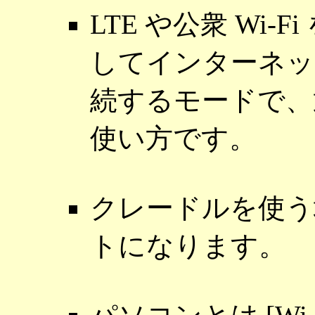
LTE や公衆 Wi-F
してインターネッ
続するモードで、
使い方です。
クレードルを使う場
トになります。