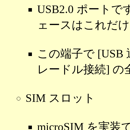
USB2.0 ポート
ェースはこれだけ
この端子で [USB 
レードル接続] 
SIM スロット
microSIM を