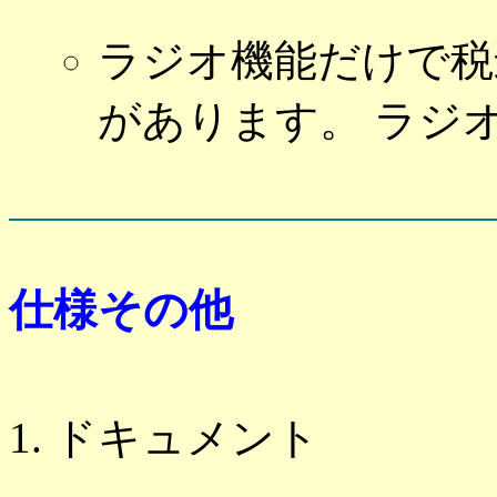
ラジオ機能だけで税
があります。 ラジ
仕様その他
ドキュメント