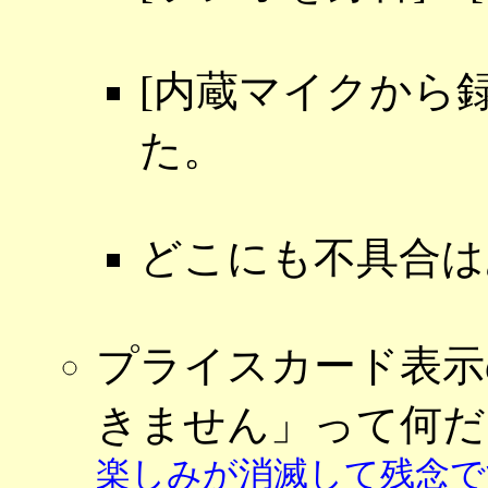
[内蔵マイクから録
た。
どこにも不具合は
プライスカード表示
きません」って何
楽しみが消滅して残念で