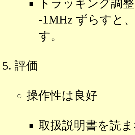
トラッキング調整
-1MHz ずらすと
す。
評価
操作性は良好
取扱説明書を読ま