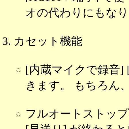
オの代わりにもなり
カセット機能
[内蔵マイクで録音] 
きます。 もちろん
フルオートストップ機