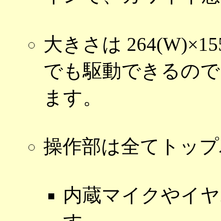
大きさは 264(W)×155
でも駆動できるので
ます。
操作部は全てトップ
内蔵マイクやイヤ