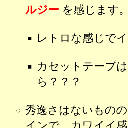
ルジー
を感じます
レトロな感じでイ
カセットテープは
ら？？？
秀逸さはないものの
インで、カワイイ感