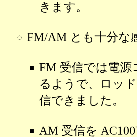
きます。
FM/AM とも十分
FM 受信では電
るようで、ロッド
信できました。
AM 受信を AC1