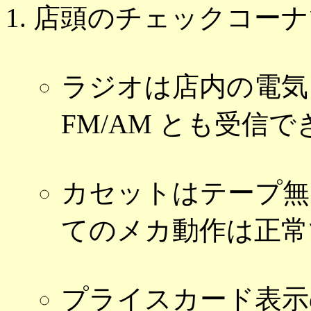
店頭のチェックコーナ
ラジオは店内の電気
FM/AM とも受信
カセットはテープ無
てのメカ動作は正常
プライスカード表示