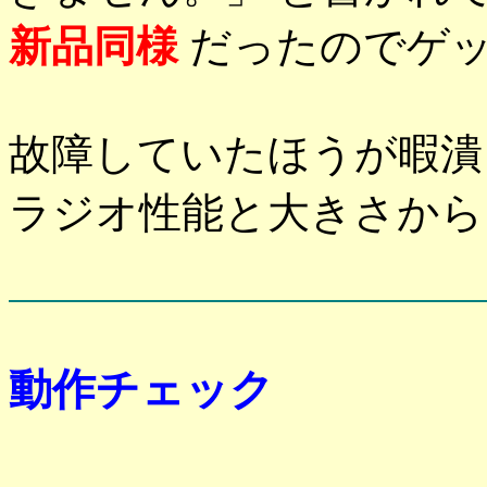
新品同様
だったのでゲッ
故障していたほうが暇潰
ラジオ性能と大きさから
動作チェック