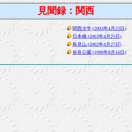
見聞録：関西
関西大学 (2003年4月25日)
日本橋 (2003年4月25日)
鳥見山 (2002年4月27日)
奈良公園 (1999年8月16日)