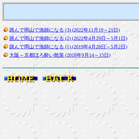
跳んで岡山で漁師になる (3) (2022年11月19～21日)
跳んで岡山で漁師になる (2) (2022年4月29日～5月1日)
跳んで岡山で漁師になる (1) (2019年4月28日～5月2日)
大阪～京都ほろ酔い散策 (2018年9月14～15日)