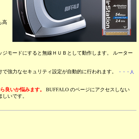
も高
ッジモードにすると無線ＨＵＢとして動作します。 ルーター
押すだけで強力なセキュリティ設定が自動的に行われます。
・・・人
ら良いか悩みます。
BUFFALO のページにアクセスしない
ほしいです。