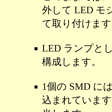
外して LED
て取り付けます
LED ランプと
構成します。
1個の SMD に
込まれています。