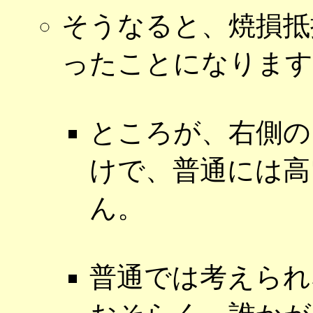
そうなると、焼損抵
ったことになります
ところが、右側の
けで、普通には高
ん。
普通では考えられ