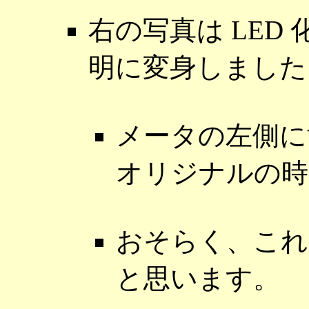
右の写真は LED
明に変身しました
メータの左側に
オリジナルの時
おそらく、これ
と思います。