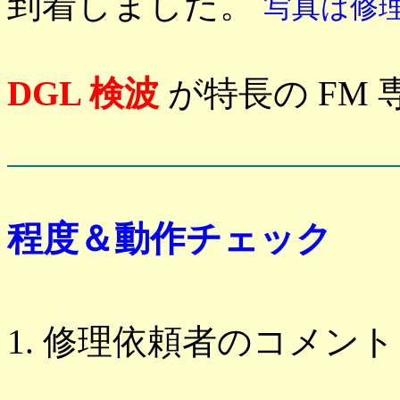
到着しました。
写真は修理
DGL 検波
が特長の FM
程度＆動作チェック
修理依頼者のコメント