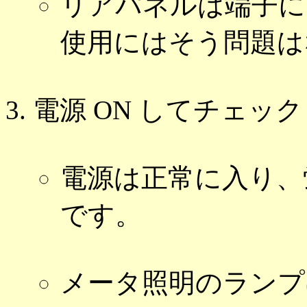
リアパネルは端子に
使用にはそう問題は
電源 ON してチェック
電源は正常に入り、
です。
メータ照明のランプ