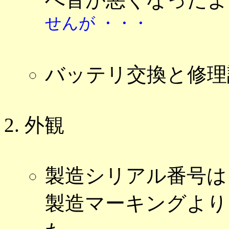
せんが ・・・
バッテリ交換と修理
外観
製造シリアル番号は [
製造マーキングより [