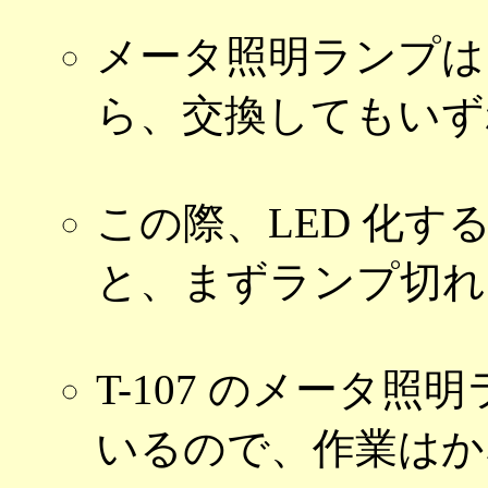
メータ照明ランプは
ら、交換してもいず
この際、LED 化す
と、まずランプ切れ
T-107 のメータ
いるので、作業はか