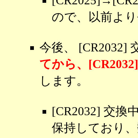
[CR2025]→[
ので、以前より
今後、 [CR2032
てから、[CR20
します。
[CR2032]
保持しており、