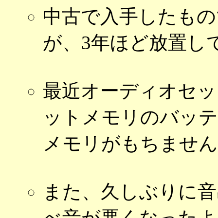
中古で入手したもの
が、3年ほど放置し
最近オーディオセッ
ットメモリのバッテ
メモリがもちません
また、久しぶりに音
べ音が悪くなったよ