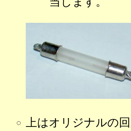
当します。
上はオリジナルの回