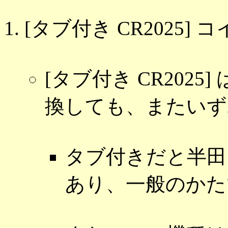
[タブ付き CR2025]
[タブ付き CR202
換しても、またいず
タブ付きだと半田
あり、一般のかた