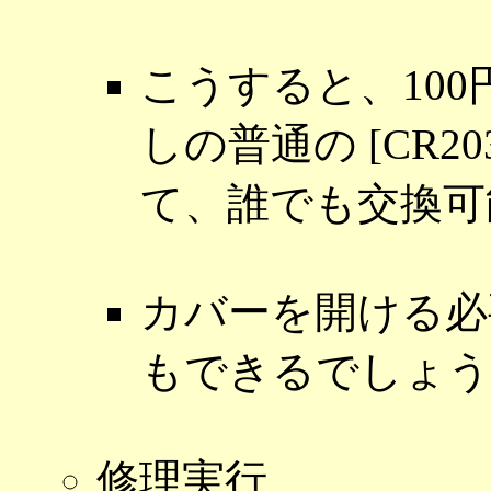
こうすると、10
しの普通の [CR2
て、誰でも交換可
カバーを開ける必
もできるでしょう
修理実行