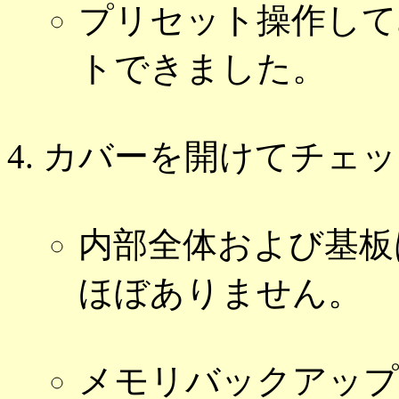
プリセット操作して
トできました。
カバーを開けてチェッ
内部全体および基板
ほぼありません。
メモリバックアップ用の