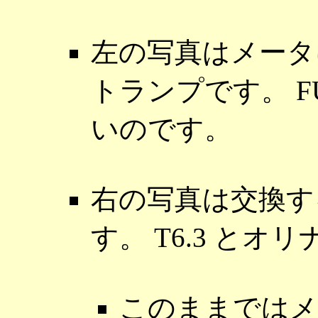
左の写真はメータ
トランプです。 FU
いのです。
右の写真は交換する 
す。 T6.3 と
このままではメ