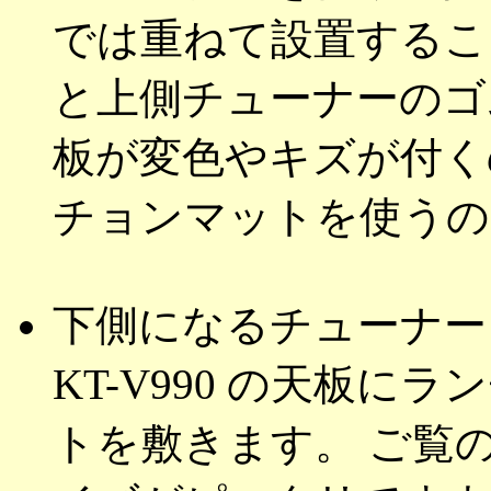
では重ねて設置するこ
と上側チューナーのゴ
板が変色やキズが付く
チョンマットを使うの
下側になるチューナー K
KT-V990 の天板に
トを敷きます。 ご覧