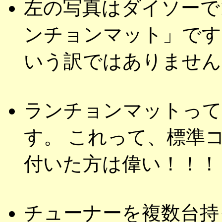
左の写真はダイソーで
ンチョンマット」です
いう訳ではありません
ランチョンマットって 4
す。 これって、標準
付いた方は偉い！！！
チューナーを複数台持