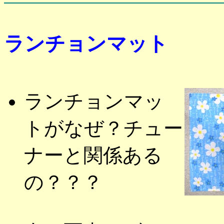
ランチョンマット
ランチョンマッ
トがなぜ？チュー
ナーと関係ある
の？？？