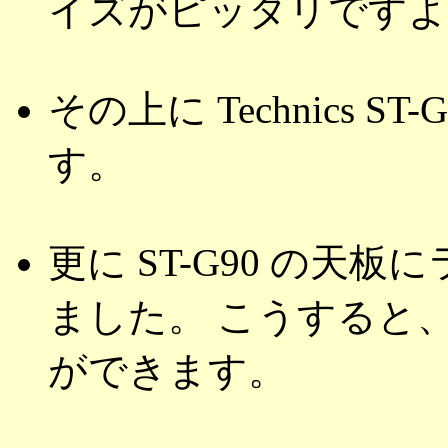
イズがピッタリですよ
その上に Technics ST
す。
更に ST-G90 の天
ました。 こうすると
ができます。