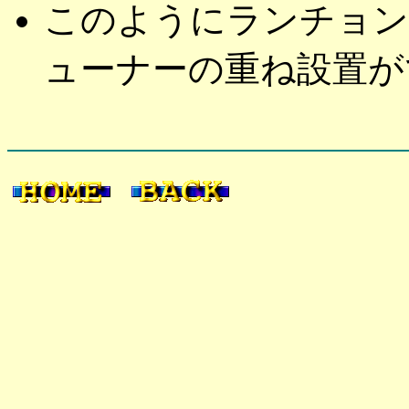
このようにランチョン
ューナーの重ね設置が