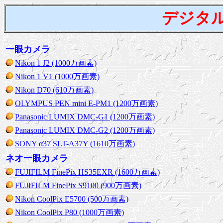
デジタ
一眼カメラ
Nikon 1 J2 (1000万画素)
Nikon 1 V1 (1000万画素)
Nikon D70 (610万画素)
OLYMPUS PEN mini E-PM1 (1200万画素)
Panasonic LUMIX DMC-G1 (1200万画素)
Panasonic LUMIX DMC-G2 (1200万画素)
SONY α37 SLT-A37Y (1610万画素)
ネオ一眼カメラ
FUJIFILM FinePix HS35EXR (1600万画素)
FUJIFILM FinePix S9100 (900万画素)
Nikon CoolPix E5700 (500万画素)
Nikon CoolPix P80 (1000万画素)