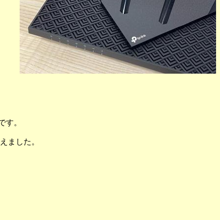
夫です。
えました。