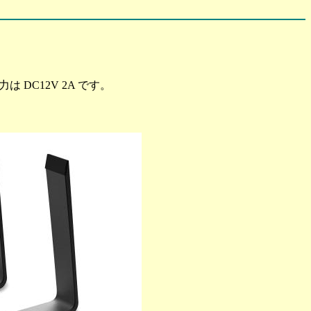
出力は DC12V 2A です。