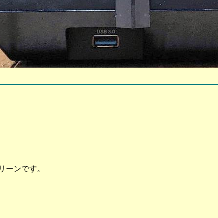
グリーンです。