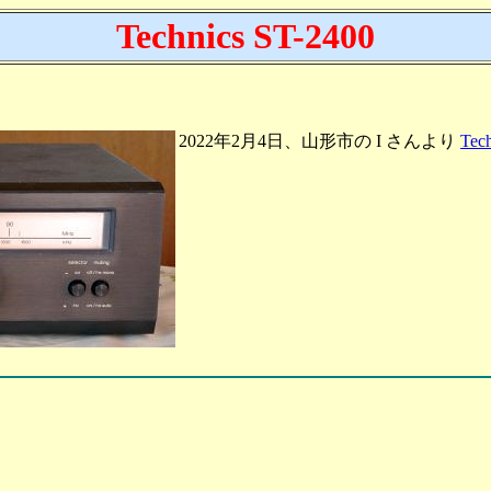
Technics ST-2400
2022年2月4日、山形市の I さんより
Tec