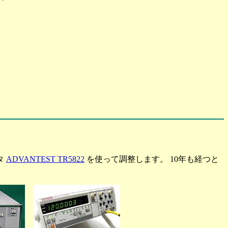
タ
ADVANTEST TR5822
を使って調整します。 10年も経つと