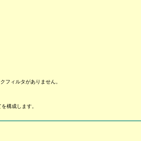
リアリークフィルタがありません。
全てを構成します。