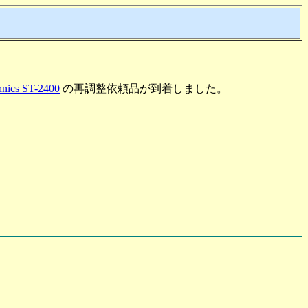
hnics ST-2400
の再調整依頼品が到着しました。